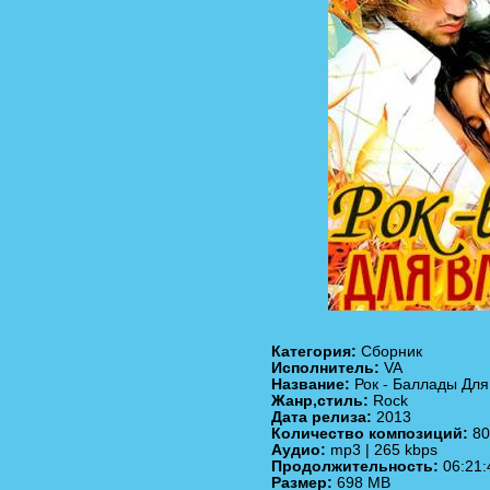
Категория:
Сборник
Исполнитель:
VA
Название:
Рок - Баллады Для
Жанр,стиль:
Rock
Дата релиза:
2013
Количество композиций:
80
Аудио:
mp3 | 265 kbps
Продолжительность:
06:21:
Размер:
698 MB