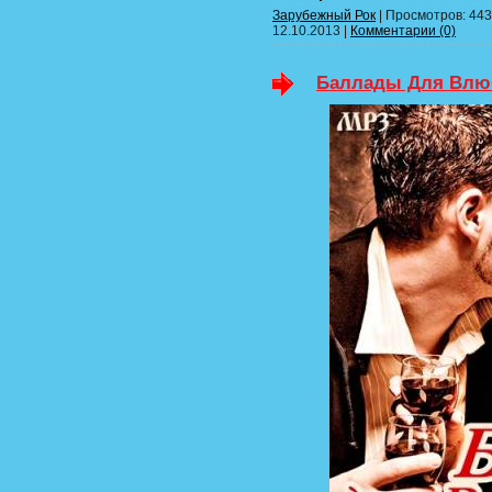
Зарубежный Рок
| Просмотров: 443 
12.10.2013
|
Комментарии (0)
Баллады Для Влюб