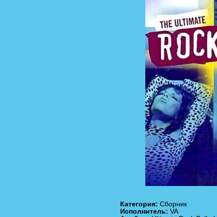
Категория:
Сборник
Исполнитель:
VA