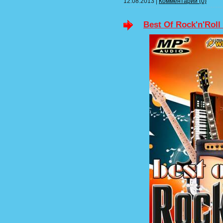
12.08.2013
|
Комментарии (0)
Best Of Rock'n'Roll 